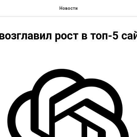
Новости
возглавил рост в топ-5 са