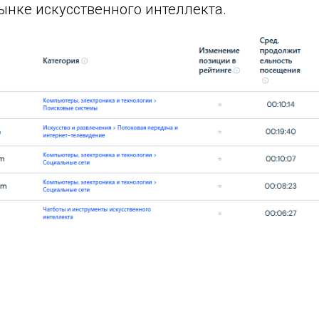
ынке искусственного интеллекта.