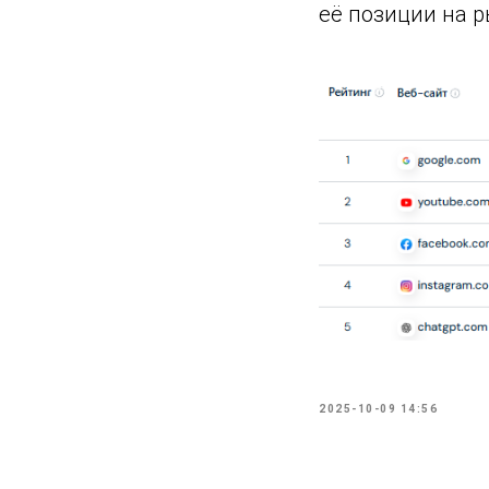
её позиции на р
2025-10-09 14:56