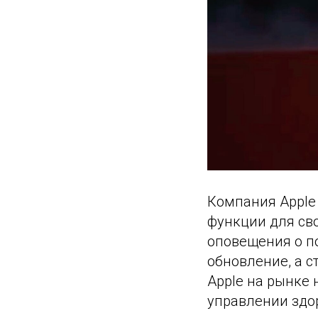
Компания Apple
функции для св
оповещения о п
обновление, а с
Apple на рынке 
управлении здо