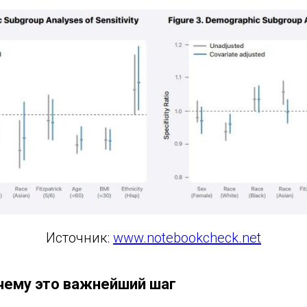
Источник:
www.notebookcheck.net
чему это важнейший шаг