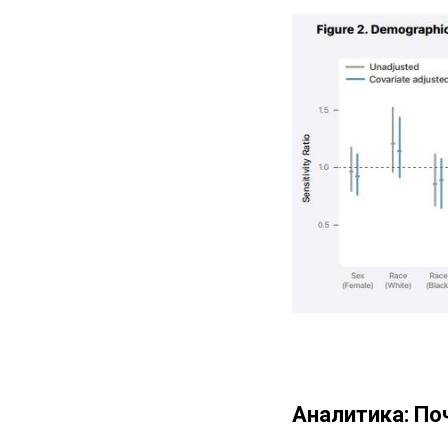
Аналитика: По